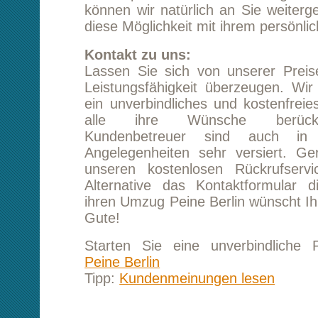
Peine Berlin
Tipp:
Kundenmeinungen lesen
Umzug von Peine nach Berlin