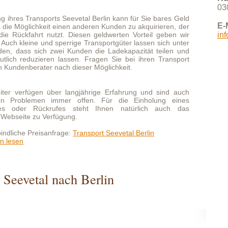
 über langjährige Erfahrung und sind auch
 immer offen. Für die Einholung eines
krufes steht Ihnen natürlich auch das
Verfügung.
sanfrage:
Transport Seevetal Berlin
l nach Berlin