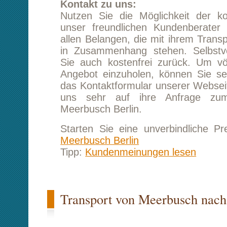
Transport von Meerbusch nach Berlin