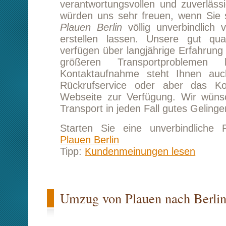
Umzug von Plauen nach Berlin