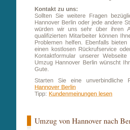
Umzug von Hannover nach Berlin