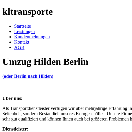
kl
transporte
Startseite
Leistungen
Kundenmeinungen
Kontakt
AGB
Umzug Hilden Berlin
(oder Berlin nach Hilden)
Über uns:
Als Transportdienstleister verfügen wir über mehrjährige Erfahrung 
Seltenheit, sondern Bestandteil unseres Kerngeschäftes. Unsere Firme
sehr gut qualifiziert und können Ihnen auch bei größeren Problemen h
Dienstleister: