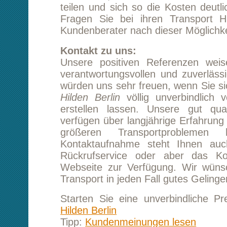
Starten Sie eine unverbindliche Preisanfrag
Hilden Berlin
Tipp:
Kundenmeinungen lesen
Transport von Hilden nach Berlin