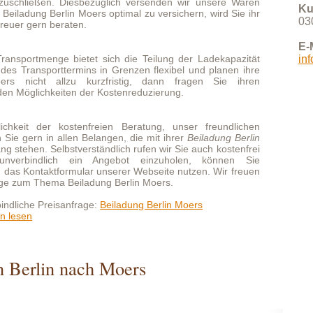
ostenfreien Beratung, unser freundlichen
llen Belangen, die mit ihrer
Beiladung Berlin
tverständlich rufen wir Sie auch kostenfrei
h ein Angebot einzuholen, können Sie
ormular unserer Webseite nutzen. Wir freuen
 Beiladung Berlin Moers.
sanfrage:
Beiladung Berlin Moers
 nach Moers